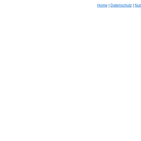
Home
|
Datenschutz
|
Nut