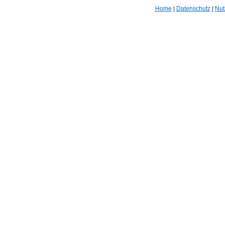
Home
|
Datenschutz
|
Nut