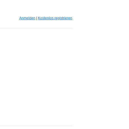
Anmelden
|
Kostenlos registrieren