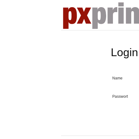
Login
Name
Passwort