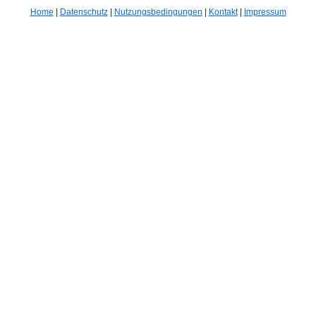
Home
|
Datenschutz
|
Nutzungsbedingungen
|
Kontakt
|
Impressum