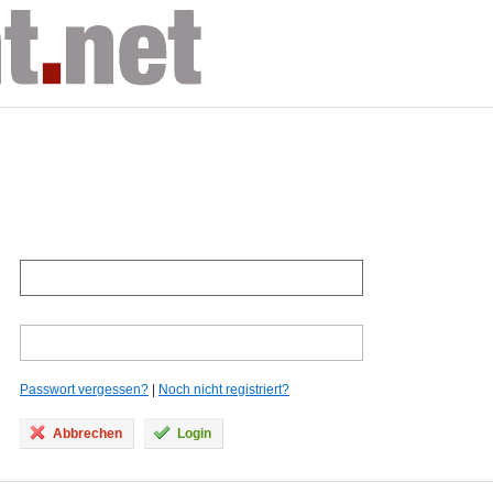
Passwort vergessen?
|
Noch nicht registriert?
Abbrechen
Login