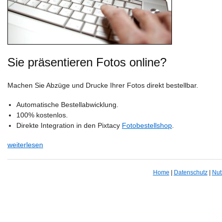
Sie präsentieren Fotos online?
Machen Sie Abzüge und Drucke Ihrer Fotos direkt bestellbar.
Automatische Bestellabwicklung.
100% kostenlos.
Direkte Integration in den Pixtacy
Fotobestellshop
.
weiterlesen
Home
|
Datenschutz
|
Nut