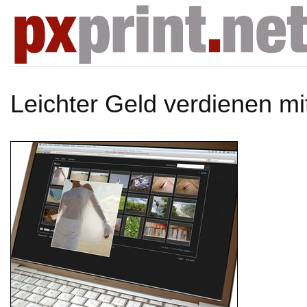
Leichter Geld verdienen mi