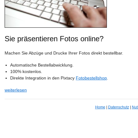
Sie präsentieren Fotos online?
Machen Sie Abzüge und Drucke Ihrer Fotos direkt bestellbar.
Automatische Bestellabwicklung.
100% kostenlos.
Direkte Integration in den Pixtacy
Fotobestellshop
.
weiterlesen
Home
|
Datenschutz
|
Nut