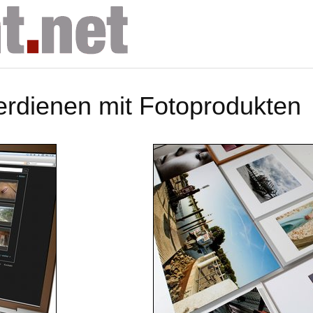
erdienen mit Fotoprodukten