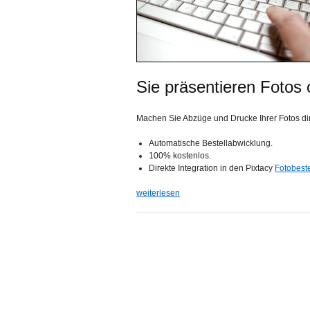
Sie präsentieren Fotos 
Machen Sie Abzüge und Drucke Ihrer Fotos dire
Automatische Bestellabwicklung.
100% kostenlos.
Direkte Integration in den Pixtacy
Fotobest
weiterlesen