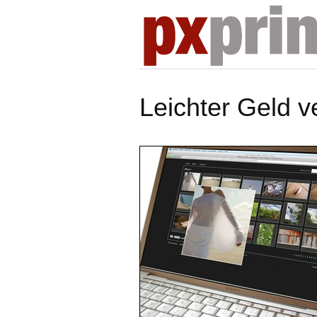
Leichter Geld v