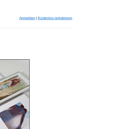
Anmelden
|
Kostenlos registrieren