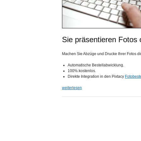
Sie präsentieren Fotos 
Machen Sie Abzüge und Drucke Ihrer Fotos dire
Automatische Bestellabwicklung.
100% kostenlos.
Direkte Integration in den Pixtacy
Fotobest
weiterlesen