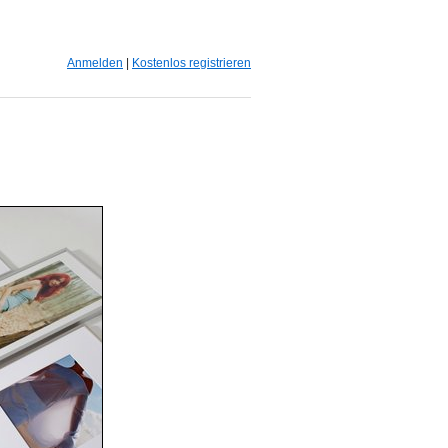
Anmelden
|
Kostenlos registrieren