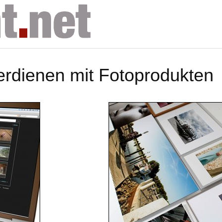
erdienen mit Fotoprodukten