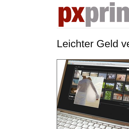
Leichter Geld v