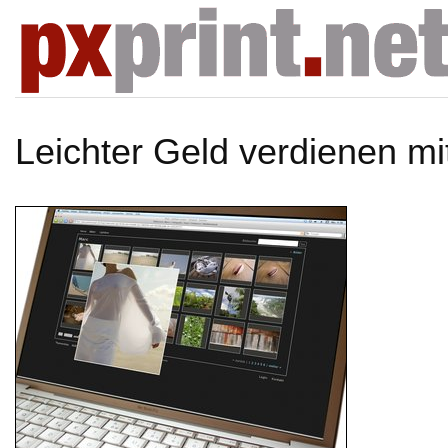
Leichter Geld verdienen mi