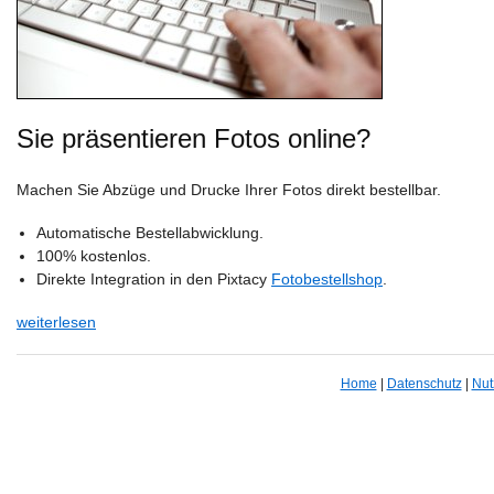
Sie präsentieren Fotos online?
Machen Sie Abzüge und Drucke Ihrer Fotos direkt bestellbar.
Automatische Bestellabwicklung.
100% kostenlos.
Direkte Integration in den Pixtacy
Fotobestellshop
.
weiterlesen
Home
|
Datenschutz
|
Nut