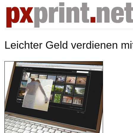
Leichter Geld verdienen mi