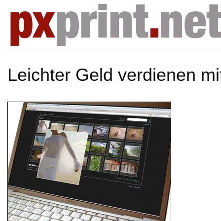
Leichter Geld verdienen mi