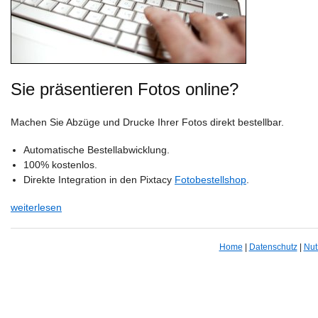
Sie präsentieren Fotos online?
Machen Sie Abzüge und Drucke Ihrer Fotos direkt bestellbar.
Automatische Bestellabwicklung.
100% kostenlos.
Direkte Integration in den Pixtacy
Fotobestellshop
.
weiterlesen
Home
|
Datenschutz
|
Nut