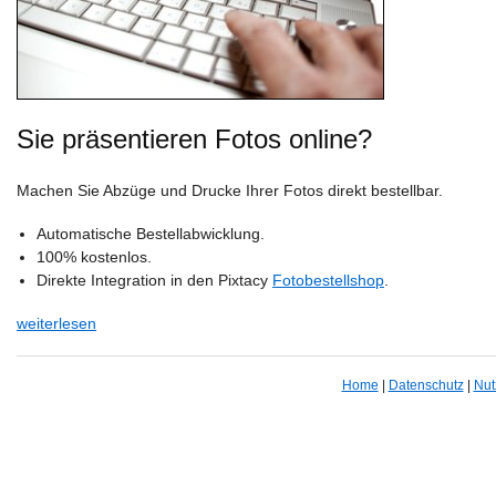
Sie präsentieren Fotos online?
Machen Sie Abzüge und Drucke Ihrer Fotos direkt bestellbar.
Automatische Bestellabwicklung.
100% kostenlos.
Direkte Integration in den Pixtacy
Fotobestellshop
.
weiterlesen
Home
|
Datenschutz
|
Nut