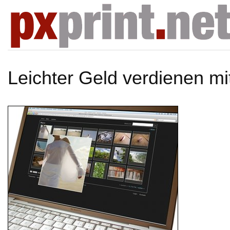
Leichter Geld verdienen mi