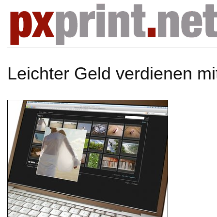
Leichter Geld verdienen mi