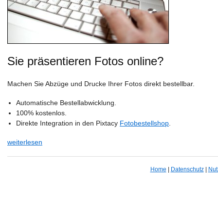
Sie präsentieren Fotos online?
Machen Sie Abzüge und Drucke Ihrer Fotos direkt bestellbar.
Automatische Bestellabwicklung.
100% kostenlos.
Direkte Integration in den Pixtacy
Fotobestellshop
.
weiterlesen
Home
|
Datenschutz
|
Nut