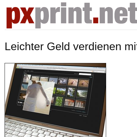
Leichter Geld verdienen mi