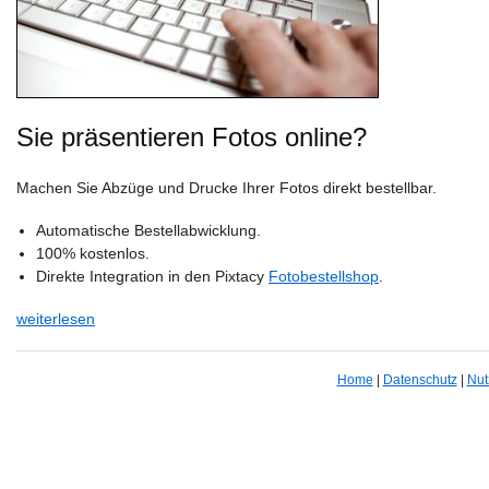
Sie präsentieren Fotos online?
Machen Sie Abzüge und Drucke Ihrer Fotos direkt bestellbar.
Automatische Bestellabwicklung.
100% kostenlos.
Direkte Integration in den Pixtacy
Fotobestellshop
.
weiterlesen
Home
|
Datenschutz
|
Nut