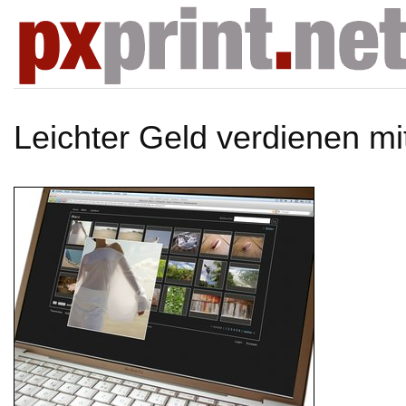
Leichter Geld verdienen mi