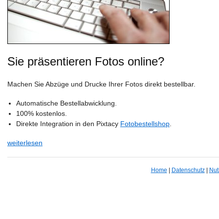
Sie präsentieren Fotos online?
Machen Sie Abzüge und Drucke Ihrer Fotos direkt bestellbar.
Automatische Bestellabwicklung.
100% kostenlos.
Direkte Integration in den Pixtacy
Fotobestellshop
.
weiterlesen
Home
|
Datenschutz
|
Nut