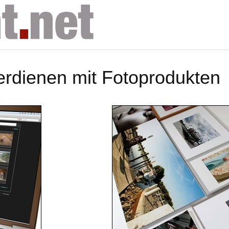
erdienen mit Fotoprodukten