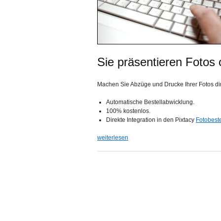
Sie präsentieren Fotos 
Machen Sie Abzüge und Drucke Ihrer Fotos dire
Automatische Bestellabwicklung.
100% kostenlos.
Direkte Integration in den Pixtacy
Fotobest
weiterlesen