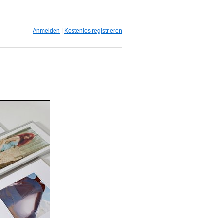
Anmelden
|
Kostenlos registrieren