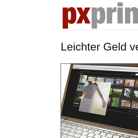
Leichter Geld v