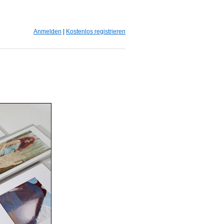
Anmelden
|
Kostenlos registrieren