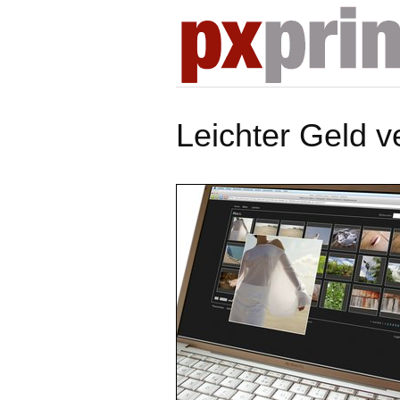
Leichter Geld v