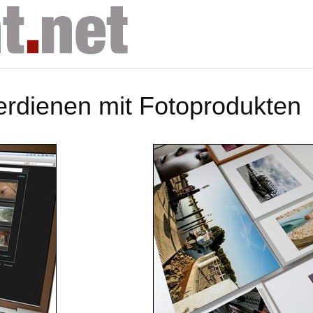
erdienen mit Fotoprodukten