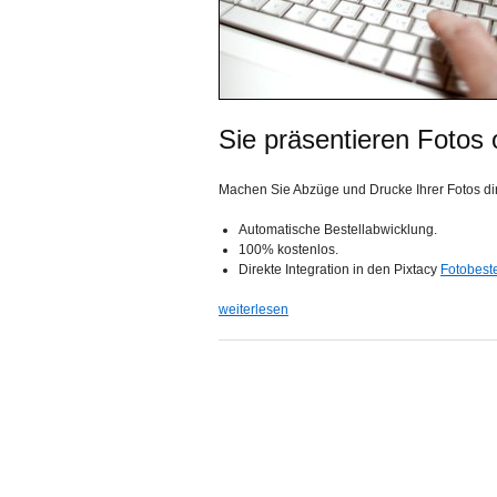
Sie präsentieren Fotos 
Machen Sie Abzüge und Drucke Ihrer Fotos dire
Automatische Bestellabwicklung.
100% kostenlos.
Direkte Integration in den Pixtacy
Fotobest
weiterlesen