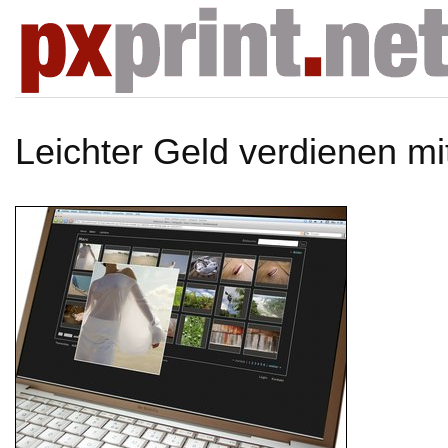
Leichter Geld verdienen mi