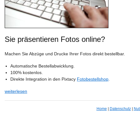
Sie präsentieren Fotos online?
Machen Sie Abzüge und Drucke Ihrer Fotos direkt bestellbar.
Automatische Bestellabwicklung.
100% kostenlos.
Direkte Integration in den Pixtacy
Fotobestellshop
.
weiterlesen
Home
|
Datenschutz
|
Nut