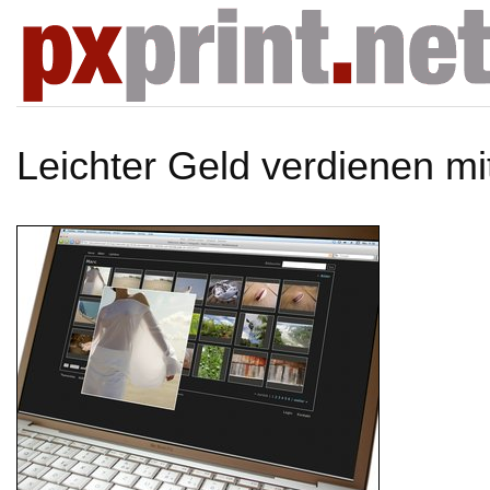
Leichter Geld verdienen mi