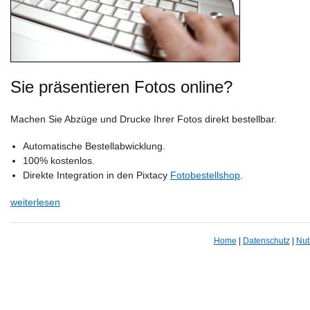
Sie präsentieren Fotos online?
Machen Sie Abzüge und Drucke Ihrer Fotos direkt bestellbar.
Automatische Bestellabwicklung.
100% kostenlos.
Direkte Integration in den Pixtacy
Fotobestellshop
.
weiterlesen
Home
|
Datenschutz
|
Nut