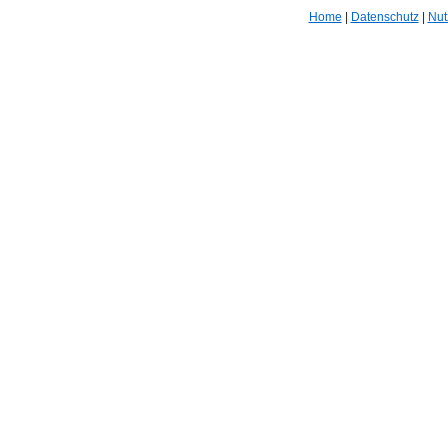
Home
|
Datenschutz
|
Nut