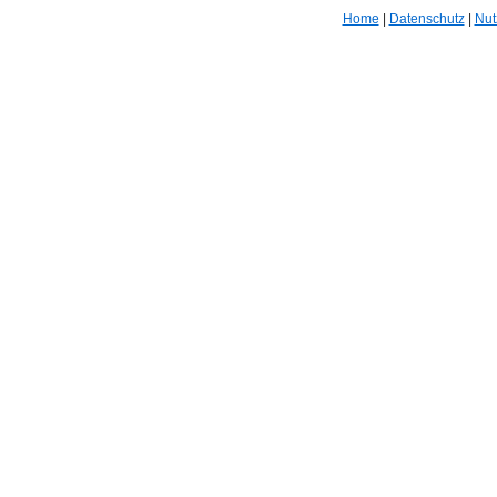
Home
|
Datenschutz
|
Nut