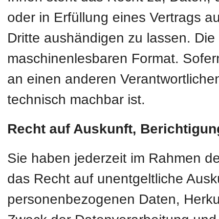
oder in Erfüllung eines Vertrags au
Dritte aushändigen zu lassen. Die 
maschinenlesbaren Format. Sofern
an einen anderen Verantwortlichen 
technisch machbar ist.
Recht auf Auskunft, Berichtigu
Sie haben jederzeit im Rahmen d
das Recht auf unentgeltliche Ausk
personenbezogenen Daten, Herkun