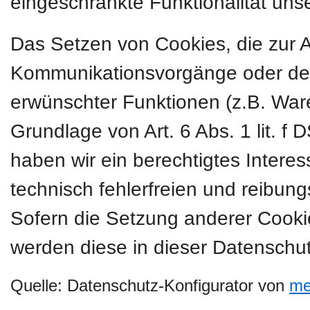
eingeschränkte Funktionalität uns
Das Setzen von Cookies, die zur 
Kommunikationsvorgänge oder der 
erwünschter Funktionen (z.B. Ware
Grundlage von Art. 6 Abs. 1 lit. f
haben wir ein berechtigtes Intere
technisch fehlerfreien und reibung
Sofern die Setzung anderer Cookies
werden diese in dieser Datenschut
Quelle: Datenschutz-Konfigurator von
me