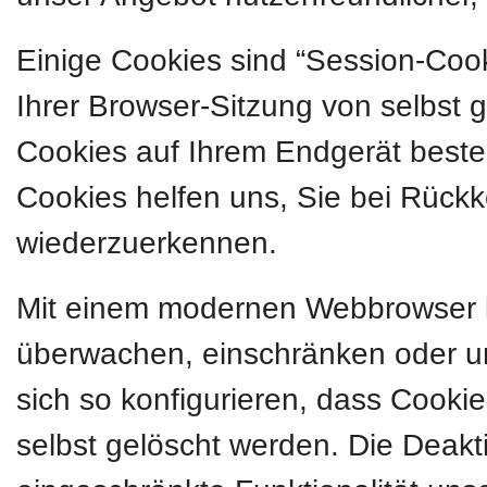
Einige Cookies sind “Session-Coo
Ihrer Browser-Sitzung von selbst 
Cookies auf Ihrem Endgerät besteh
Cookies helfen uns, Sie bei Rückk
wiederzuerkennen.
Mit einem modernen Webbrowser 
überwachen, einschränken oder u
sich so konfigurieren, dass Cook
selbst gelöscht werden. Die Deakt