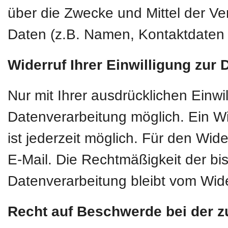
über die Zwecke und Mittel der 
Daten (z.B. Namen, Kontaktdaten o
Widerruf Ihrer Einwilligung zur
Nur mit Ihrer ausdrücklichen Einwi
Datenverarbeitung möglich. Ein Wide
ist jederzeit möglich. Für den Wid
E-Mail. Die Rechtmäßigkeit der bi
Datenverarbeitung bleibt vom Wide
Recht auf Beschwerde bei der z