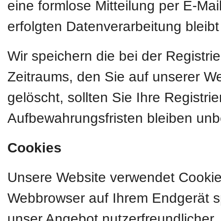
eine formlose Mitteilung per E-Mai
erfolgten Datenverarbeitung bleib
Wir speichern die bei der Registr
Zeitraums, den Sie auf unserer Web
gelöscht, sollten Sie Ihre Registr
Aufbewahrungsfristen bleiben unb
Cookies
Unsere Website verwendet Cookies.
Webbrowser auf Ihrem Endgerät sp
unser Angebot nutzerfreundlicher, 