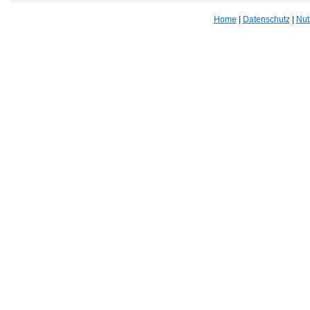
Home
|
Datenschutz
|
Nut