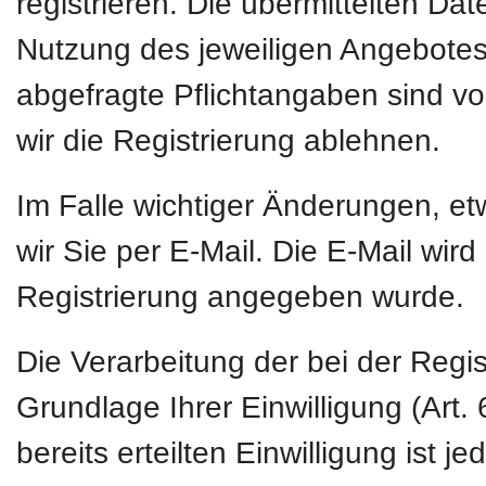
registrieren. Die übermittelten D
Nutzung des jeweiligen Angebotes 
abgefragte Pflichtangaben sind vo
wir die Registrierung ablehnen.
Im Falle wichtiger Änderungen, e
wir Sie per E-Mail. Die E-Mail wird
Registrierung angegeben wurde.
Die Verarbeitung der bei der Regi
Grundlage Ihrer Einwilligung (Art. 
bereits erteilten Einwilligung ist 