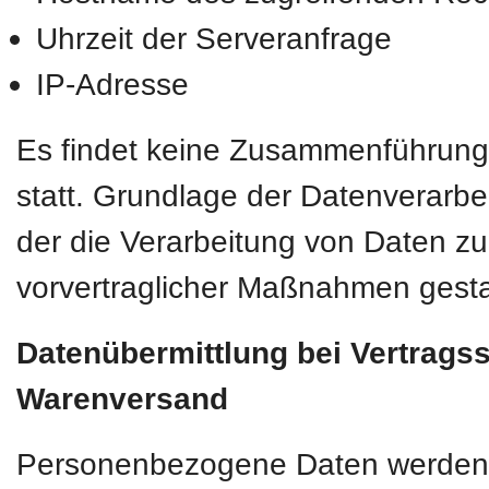
Uhrzeit der Serveranfrage
IP-Adresse
Es findet keine Zusammenführung
statt. Grundlage der Datenverarbei
der die Verarbeitung von Daten zur
vorvertraglicher Maßnahmen gesta
Datenübermittlung bei Vertrags
Warenversand
Personenbezogene Daten werden nur