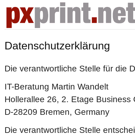
Datenschutzerklärung
Die verantwortliche Stelle für die 
IT-Beratung Martin Wandelt
Hollerallee 26, 2. Etage Business
D-28209
Bremen, Germany
Die verantwortliche Stelle entsch