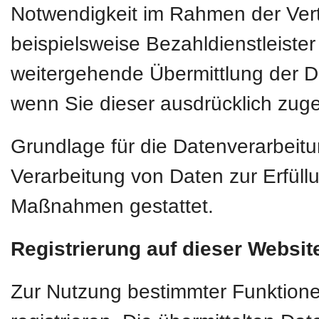
Notwendigkeit im Rahmen der Vert
beispielsweise Bezahldienstleiste
weitergehende Übermittlung der Dat
wenn Sie dieser ausdrücklich zug
Grundlage für die Datenverarbeitun
Verarbeitung von Daten zur Erfüllu
Maßnahmen gestattet.
Registrierung auf dieser Websit
Zur Nutzung bestimmter Funktione