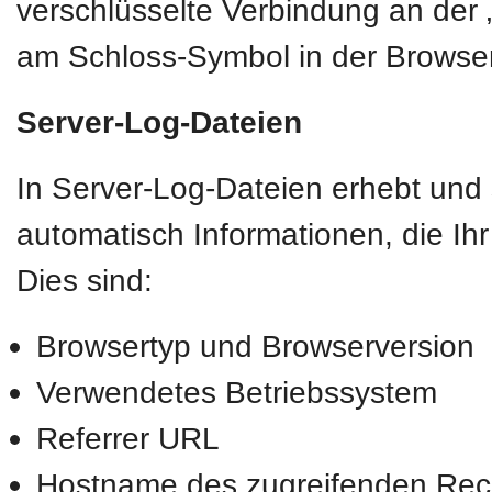
verschlüsselte Verbindung an der „
am Schloss-Symbol in der Browser
Server-Log-Dateien
In Server-Log-Dateien erhebt und 
automatisch Informationen, die Ih
Dies sind:
Browsertyp und Browserversion
Verwendetes Betriebssystem
Referrer URL
Hostname des zugreifenden Rec