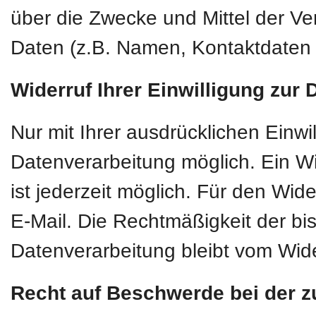
über die Zwecke und Mittel der 
Daten (z.B. Namen, Kontaktdaten o
Widerruf Ihrer Einwilligung zur
Nur mit Ihrer ausdrücklichen Einwi
Datenverarbeitung möglich. Ein Wide
ist jederzeit möglich. Für den Wid
E-Mail. Die Rechtmäßigkeit der bi
Datenverarbeitung bleibt vom Wide
Recht auf Beschwerde bei der z