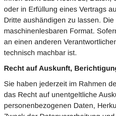
oder in Erfüllung eines Vertrags au
Dritte aushändigen zu lassen. Die 
maschinenlesbaren Format. Sofern
an einen anderen Verantwortlichen 
technisch machbar ist.
Recht auf Auskunft, Berichtigu
Sie haben jederzeit im Rahmen d
das Recht auf unentgeltliche Ausk
personenbezogenen Daten, Herkun