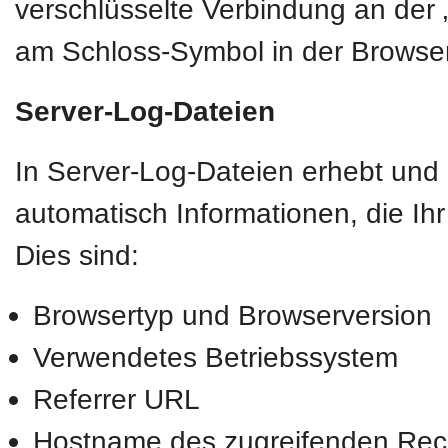
verschlüsselte Verbindung an der „
am Schloss-Symbol in der Browser
Server-Log-Dateien
In Server-Log-Dateien erhebt und 
automatisch Informationen, die Ih
Dies sind:
Browsertyp und Browserversion
Verwendetes Betriebssystem
Referrer URL
Hostname des zugreifenden Rec