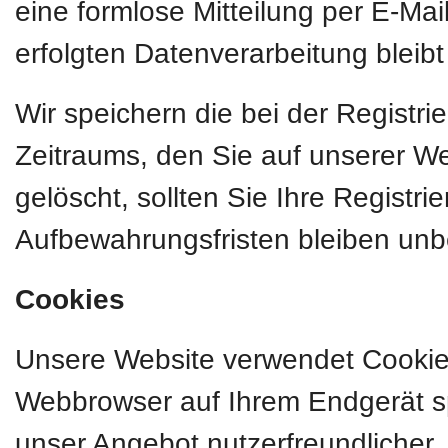
eine formlose Mitteilung per E-Mai
erfolgten Datenverarbeitung bleib
Wir speichern die bei der Registr
Zeitraums, den Sie auf unserer Web
gelöscht, sollten Sie Ihre Registr
Aufbewahrungsfristen bleiben unb
Cookies
Unsere Website verwendet Cookies.
Webbrowser auf Ihrem Endgerät sp
unser Angebot nutzerfreundlicher, 