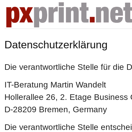
Datenschutzerklärung
Die verantwortliche Stelle für die 
IT-Beratung Martin Wandelt
Hollerallee 26, 2. Etage Business
D-28209
Bremen, Germany
Die verantwortliche Stelle entsch