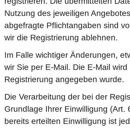
registrieren. Die übermittelten D
Nutzung des jeweiligen Angebotes 
abgefragte Pflichtangaben sind vo
wir die Registrierung ablehnen.
Im Falle wichtiger Änderungen, e
wir Sie per E-Mail. Die E-Mail wird
Registrierung angegeben wurde.
Die Verarbeitung der bei der Regi
Grundlage Ihrer Einwilligung (Art. 
bereits erteilten Einwilligung ist 