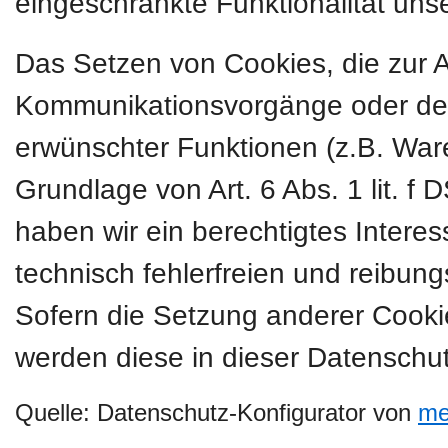
eingeschränkte Funktionalität uns
Das Setzen von Cookies, die zur 
Kommunikationsvorgänge oder der 
erwünschter Funktionen (z.B. Ware
Grundlage von Art. 6 Abs. 1 lit. f
haben wir ein berechtigtes Intere
technisch fehlerfreien und reibung
Sofern die Setzung anderer Cookies
werden diese in dieser Datenschut
Quelle: Datenschutz-Konfigurator von
me