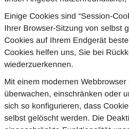
Einige Cookies sind “Session-Coo
Ihrer Browser-Sitzung von selbst 
Cookies auf Ihrem Endgerät besteh
Cookies helfen uns, Sie bei Rückk
wiederzuerkennen.
Mit einem modernen Webbrowser 
überwachen, einschränken oder u
sich so konfigurieren, dass Cook
selbst gelöscht werden. Die Deakt