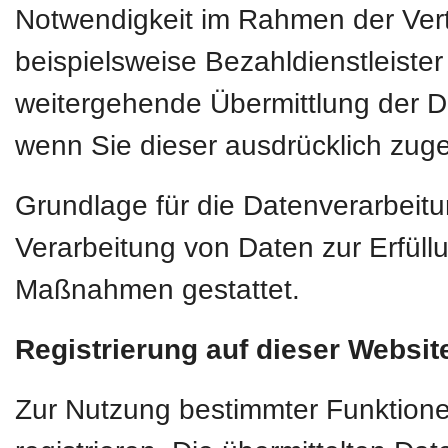
Notwendigkeit im Rahmen der Vert
beispielsweise Bezahldienstleiste
weitergehende Übermittlung der Dat
wenn Sie dieser ausdrücklich zug
Grundlage für die Datenverarbeitun
Verarbeitung von Daten zur Erfüllu
Maßnahmen gestattet.
Registrierung auf dieser Websit
Zur Nutzung bestimmter Funktione