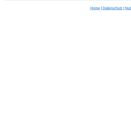
Home
|
Datenschutz
|
Nut