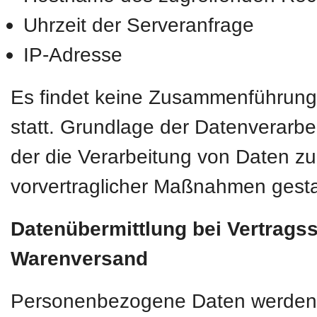
Uhrzeit der Serveranfrage
IP-Adresse
Es findet keine Zusammenführung
statt. Grundlage der Datenverarbei
der die Verarbeitung von Daten zur
vorvertraglicher Maßnahmen gesta
Datenübermittlung bei Vertrags
Warenversand
Personenbezogene Daten werden nur