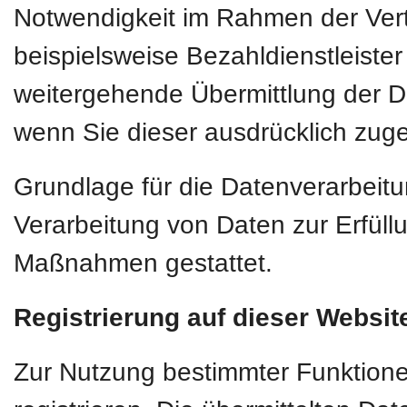
Notwendigkeit im Rahmen der Vert
beispielsweise Bezahldienstleiste
weitergehende Übermittlung der Dat
wenn Sie dieser ausdrücklich zug
Grundlage für die Datenverarbeitun
Verarbeitung von Daten zur Erfüllu
Maßnahmen gestattet.
Registrierung auf dieser Websit
Zur Nutzung bestimmter Funktione