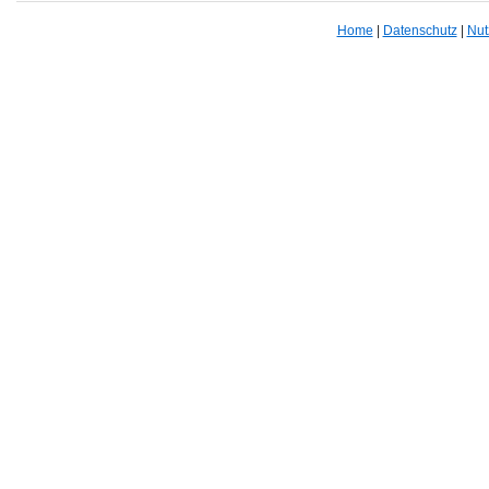
Home
|
Datenschutz
|
Nut