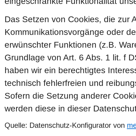
eingeschränkte Funktionalität uns
Das Setzen von Cookies, die zur 
Kommunikationsvorgänge oder der 
erwünschter Funktionen (z.B. Ware
Grundlage von Art. 6 Abs. 1 lit. f
haben wir ein berechtigtes Intere
technisch fehlerfreien und reibung
Sofern die Setzung anderer Cookies
werden diese in dieser Datenschut
Quelle: Datenschutz-Konfigurator von
me