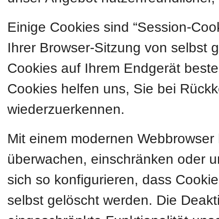
Einige Cookies sind “Session-Coo
Ihrer Browser-Sitzung von selbst 
Cookies auf Ihrem Endgerät besteh
Cookies helfen uns, Sie bei Rückk
wiederzuerkennen.
Mit einem modernen Webbrowser 
überwachen, einschränken oder u
sich so konfigurieren, dass Cook
selbst gelöscht werden. Die Deakt