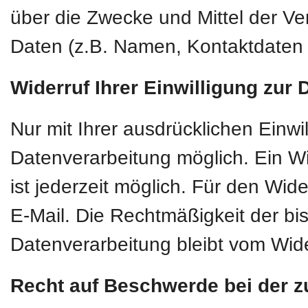
über die Zwecke und Mittel der 
Daten (z.B. Namen, Kontaktdaten o
Widerruf Ihrer Einwilligung zur
Nur mit Ihrer ausdrücklichen Einwi
Datenverarbeitung möglich. Ein Wide
ist jederzeit möglich. Für den Wid
E-Mail. Die Rechtmäßigkeit der bi
Datenverarbeitung bleibt vom Wide
Recht auf Beschwerde bei der z