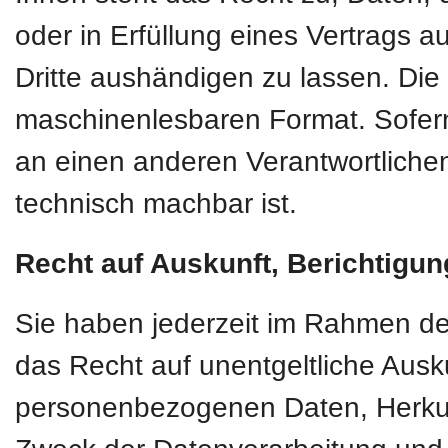
oder in Erfüllung eines Vertrags au
Dritte aushändigen zu lassen. Die 
maschinenlesbaren Format. Sofern
an einen anderen Verantwortlichen 
technisch machbar ist.
Recht auf Auskunft, Berichtigu
Sie haben jederzeit im Rahmen d
das Recht auf unentgeltliche Ausk
personenbezogenen Daten, Herkun