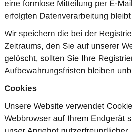
eine formlose Mitteilung per E-Mai
erfolgten Datenverarbeitung bleib
Wir speichern die bei der Registr
Zeitraums, den Sie auf unserer Web
gelöscht, sollten Sie Ihre Registr
Aufbewahrungsfristen bleiben unb
Cookies
Unsere Website verwendet Cookies.
Webbrowser auf Ihrem Endgerät sp
unser Angebot nutzerfreundlicher, 