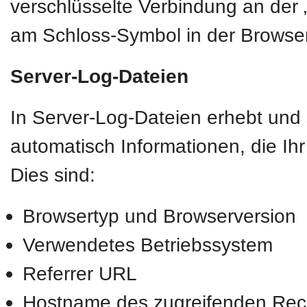
verschlüsselte Verbindung an der „
am Schloss-Symbol in der Browser
Server-Log-Dateien
In Server-Log-Dateien erhebt und 
automatisch Informationen, die Ih
Dies sind:
Browsertyp und Browserversion
Verwendetes Betriebssystem
Referrer URL
Hostname des zugreifenden Rec