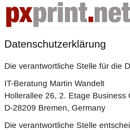
Datenschutzerklärung
Die verantwortliche Stelle für die 
IT-Beratung Martin Wandelt
Hollerallee 26, 2. Etage Business
D-28209
Bremen, Germany
Die verantwortliche Stelle entsch