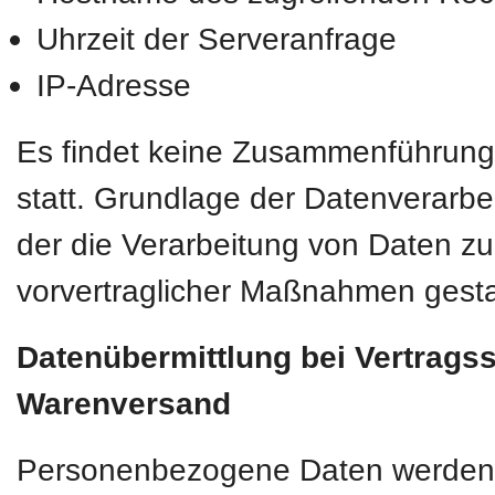
Uhrzeit der Serveranfrage
IP-Adresse
Es findet keine Zusammenführung
statt. Grundlage der Datenverarbei
der die Verarbeitung von Daten zur
vorvertraglicher Maßnahmen gesta
Datenübermittlung bei Vertrags
Warenversand
Personenbezogene Daten werden nur