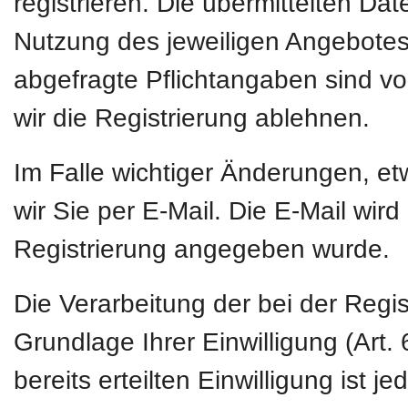
registrieren. Die übermittelten D
Nutzung des jeweiligen Angebotes 
abgefragte Pflichtangaben sind vo
wir die Registrierung ablehnen.
Im Falle wichtiger Änderungen, e
wir Sie per E-Mail. Die E-Mail wird
Registrierung angegeben wurde.
Die Verarbeitung der bei der Regi
Grundlage Ihrer Einwilligung (Art. 
bereits erteilten Einwilligung ist 