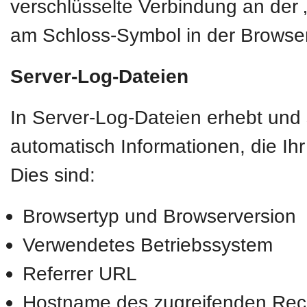
verschlüsselte Verbindung an der „
am Schloss-Symbol in der Browser
Server-Log-Dateien
In Server-Log-Dateien erhebt und 
automatisch Informationen, die Ih
Dies sind:
Browsertyp und Browserversion
Verwendetes Betriebssystem
Referrer URL
Hostname des zugreifenden Rec