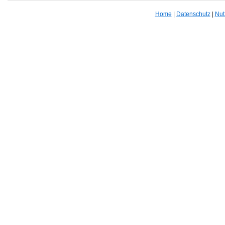
Home
|
Datenschutz
|
Nut