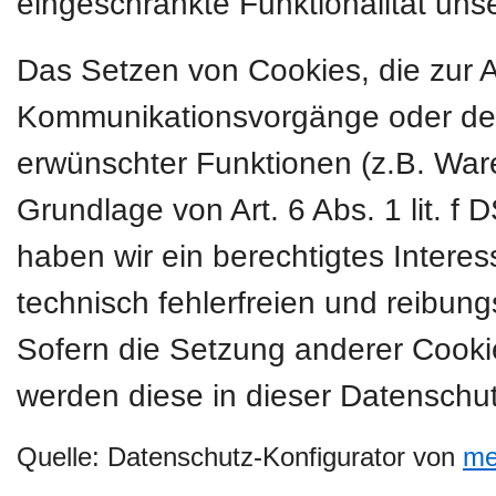
eingeschränkte Funktionalität uns
Das Setzen von Cookies, die zur 
Kommunikationsvorgänge oder der 
erwünschter Funktionen (z.B. Ware
Grundlage von Art. 6 Abs. 1 lit. f
haben wir ein berechtigtes Intere
technisch fehlerfreien und reibung
Sofern die Setzung anderer Cookies
werden diese in dieser Datenschut
Quelle: Datenschutz-Konfigurator von
me