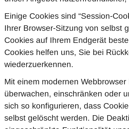
Einige Cookies sind “Session-Coo
Ihrer Browser-Sitzung von selbst 
Cookies auf Ihrem Endgerät besteh
Cookies helfen uns, Sie bei Rückk
wiederzuerkennen.
Mit einem modernen Webbrowser 
überwachen, einschränken oder u
sich so konfigurieren, dass Cook
selbst gelöscht werden. Die Deakt