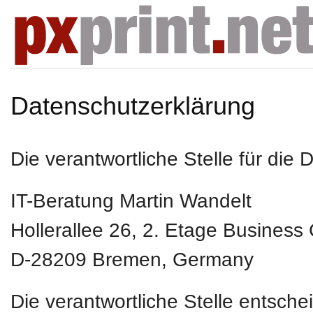
Datenschutzerklärung
Die verantwortliche Stelle für die 
IT-Beratung Martin Wandelt
Hollerallee 26, 2. Etage Business
D-28209
Bremen, Germany
Die verantwortliche Stelle entsch