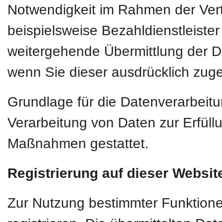
Notwendigkeit im Rahmen der Vert
beispielsweise Bezahldienstleiste
weitergehende Übermittlung der Dat
wenn Sie dieser ausdrücklich zug
Grundlage für die Datenverarbeitun
Verarbeitung von Daten zur Erfüllu
Maßnahmen gestattet.
Registrierung auf dieser Websit
Zur Nutzung bestimmter Funktione