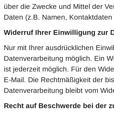
über die Zwecke und Mittel der 
Daten (z.B. Namen, Kontaktdaten o
Widerruf Ihrer Einwilligung zur
Nur mit Ihrer ausdrücklichen Einwi
Datenverarbeitung möglich. Ein Wide
ist jederzeit möglich. Für den Wid
E-Mail. Die Rechtmäßigkeit der bi
Datenverarbeitung bleibt vom Wide
Recht auf Beschwerde bei der z