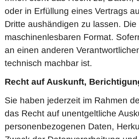
oder in Erfüllung eines Vertrags au
Dritte aushändigen zu lassen. Die 
maschinenlesbaren Format. Sofern
an einen anderen Verantwortlichen 
technisch machbar ist.
Recht auf Auskunft, Berichtigu
Sie haben jederzeit im Rahmen d
das Recht auf unentgeltliche Ausk
personenbezogenen Daten, Herkun