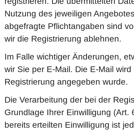
registrieren. Die übermittelten D
Nutzung des jeweiligen Angebotes 
abgefragte Pflichtangaben sind vo
wir die Registrierung ablehnen.
Im Falle wichtiger Änderungen, e
wir Sie per E-Mail. Die E-Mail wird
Registrierung angegeben wurde.
Die Verarbeitung der bei der Regi
Grundlage Ihrer Einwilligung (Art. 
bereits erteilten Einwilligung ist 