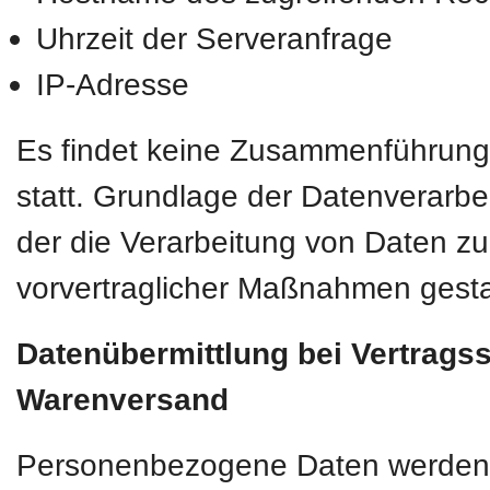
Uhrzeit der Serveranfrage
IP-Adresse
Es findet keine Zusammenführung
statt. Grundlage der Datenverarbei
der die Verarbeitung von Daten zur
vorvertraglicher Maßnahmen gesta
Datenübermittlung bei Vertrags
Warenversand
Personenbezogene Daten werden nur