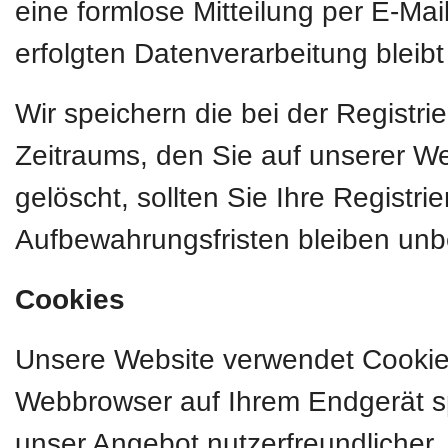
eine formlose Mitteilung per E-Mai
erfolgten Datenverarbeitung bleib
Wir speichern die bei der Registr
Zeitraums, den Sie auf unserer Web
gelöscht, sollten Sie Ihre Registr
Aufbewahrungsfristen bleiben unb
Cookies
Unsere Website verwendet Cookies.
Webbrowser auf Ihrem Endgerät sp
unser Angebot nutzerfreundlicher, 