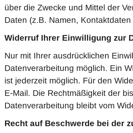
über die Zwecke und Mittel der 
Daten (z.B. Namen, Kontaktdaten o
Widerruf Ihrer Einwilligung zur
Nur mit Ihrer ausdrücklichen Einwi
Datenverarbeitung möglich. Ein Wide
ist jederzeit möglich. Für den Wid
E-Mail. Die Rechtmäßigkeit der bi
Datenverarbeitung bleibt vom Wide
Recht auf Beschwerde bei der z