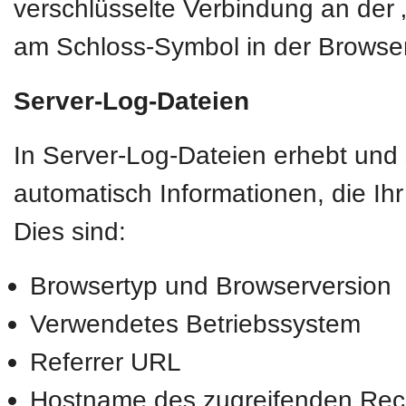
verschlüsselte Verbindung an der „
am Schloss-Symbol in der Browser
Server-Log-Dateien
In Server-Log-Dateien erhebt und 
automatisch Informationen, die Ih
Dies sind:
Browsertyp und Browserversion
Verwendetes Betriebssystem
Referrer URL
Hostname des zugreifenden Rec