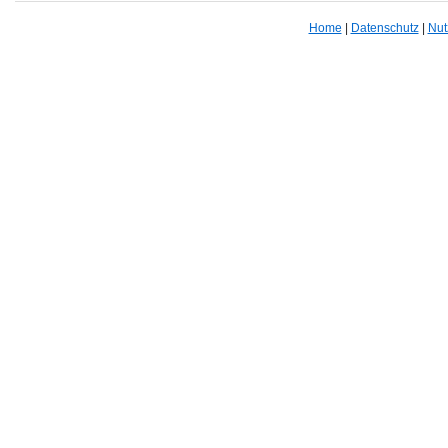
Home
|
Datenschutz
|
Nut