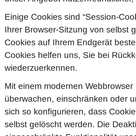
Einige Cookies sind “Session-Coo
Ihrer Browser-Sitzung von selbst 
Cookies auf Ihrem Endgerät besteh
Cookies helfen uns, Sie bei Rückk
wiederzuerkennen.
Mit einem modernen Webbrowser 
überwachen, einschränken oder u
sich so konfigurieren, dass Cook
selbst gelöscht werden. Die Deakt