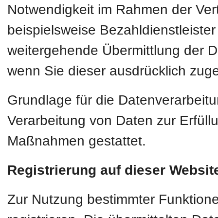
Notwendigkeit im Rahmen der Vert
beispielsweise Bezahldienstleiste
weitergehende Übermittlung der Dat
wenn Sie dieser ausdrücklich zug
Grundlage für die Datenverarbeitun
Verarbeitung von Daten zur Erfüllu
Maßnahmen gestattet.
Registrierung auf dieser Websit
Zur Nutzung bestimmter Funktione