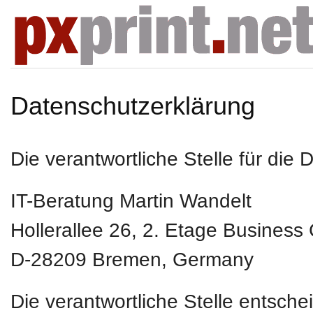
Datenschutzerklärung
Die verantwortliche Stelle für die 
IT-Beratung Martin Wandelt
Hollerallee 26, 2. Etage Business
D-28209
Bremen, Germany
Die verantwortliche Stelle entsch