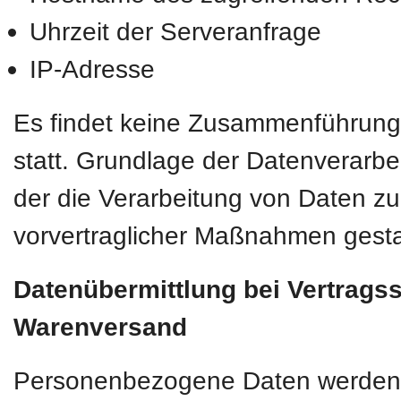
Uhrzeit der Serveranfrage
IP-Adresse
Es findet keine Zusammenführung
statt. Grundlage der Datenverarbei
der die Verarbeitung von Daten zur
vorvertraglicher Maßnahmen gesta
Datenübermittlung bei Vertrags
Warenversand
Personenbezogene Daten werden nur