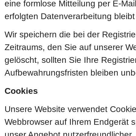
eine formlose Mitteilung per E-Mai
erfolgten Datenverarbeitung bleib
Wir speichern die bei der Registr
Zeitraums, den Sie auf unserer Web
gelöscht, sollten Sie Ihre Registr
Aufbewahrungsfristen bleiben unb
Cookies
Unsere Website verwendet Cookies.
Webbrowser auf Ihrem Endgerät sp
unser Angebot nutzerfreundlicher, 