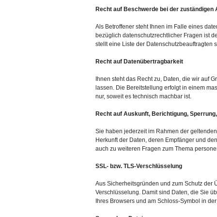
Recht auf Beschwerde bei der zuständigen
Als Betroffener steht Ihnen im Falle eines da
bezüglich datenschutzrechtlicher Fragen ist 
stellt eine Liste der Datenschutzbeauftragten
Recht auf Datenübertragbarkeit
Ihnen steht das Recht zu, Daten, die wir auf G
lassen. Die Bereitstellung erfolgt in einem m
nur, soweit es technisch machbar ist.
Recht auf Auskunft, Berichtigung, Sperrung
Sie haben jederzeit im Rahmen der geltenden
Herkunft der Daten, deren Empfänger und den
auch zu weiteren Fragen zum Thema personen
SSL- bzw. TLS-Verschlüsselung
Aus Sicherheitsgründen und zum Schutz der Üb
Verschlüsselung. Damit sind Daten, die Sie übe
Ihres Browsers und am Schloss-Symbol in der