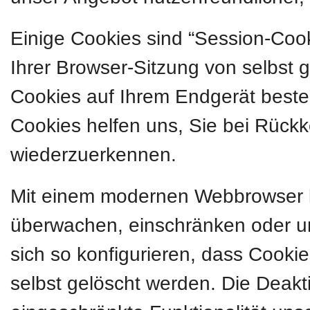
Einige Cookies sind “Session-Coo
Ihrer Browser-Sitzung von selbst 
Cookies auf Ihrem Endgerät besteh
Cookies helfen uns, Sie bei Rückk
wiederzuerkennen.
Mit einem modernen Webbrowser 
überwachen, einschränken oder u
sich so konfigurieren, dass Cook
selbst gelöscht werden. Die Deakt