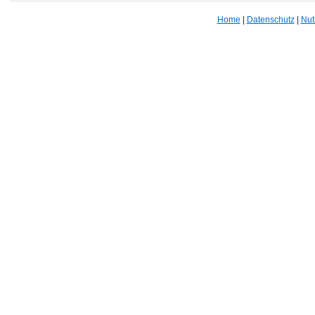
Home
|
Datenschutz
|
Nut