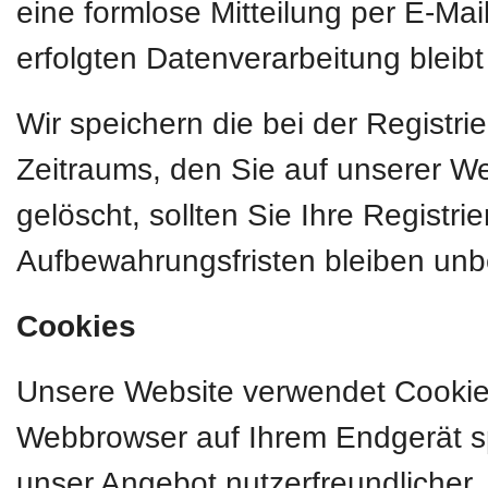
eine formlose Mitteilung per E-Mai
erfolgten Datenverarbeitung bleib
Wir speichern die bei der Registr
Zeitraums, den Sie auf unserer Web
gelöscht, sollten Sie Ihre Registr
Aufbewahrungsfristen bleiben unb
Cookies
Unsere Website verwendet Cookies.
Webbrowser auf Ihrem Endgerät sp
unser Angebot nutzerfreundlicher, 