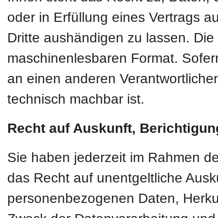
oder in Erfüllung eines Vertrags au
Dritte aushändigen zu lassen. Die 
maschinenlesbaren Format. Sofern
an einen anderen Verantwortlichen 
technisch machbar ist.
Recht auf Auskunft, Berichtigu
Sie haben jederzeit im Rahmen d
das Recht auf unentgeltliche Ausk
personenbezogenen Daten, Herkun