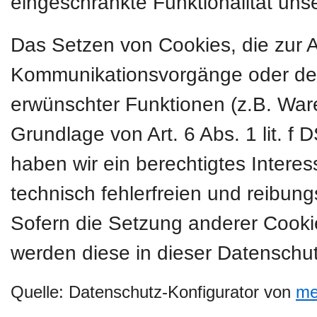
eingeschränkte Funktionalität uns
Das Setzen von Cookies, die zur 
Kommunikationsvorgänge oder der 
erwünschter Funktionen (z.B. Ware
Grundlage von Art. 6 Abs. 1 lit. f
haben wir ein berechtigtes Intere
technisch fehlerfreien und reibung
Sofern die Setzung anderer Cookies
werden diese in dieser Datenschut
Quelle: Datenschutz-Konfigurator von
me