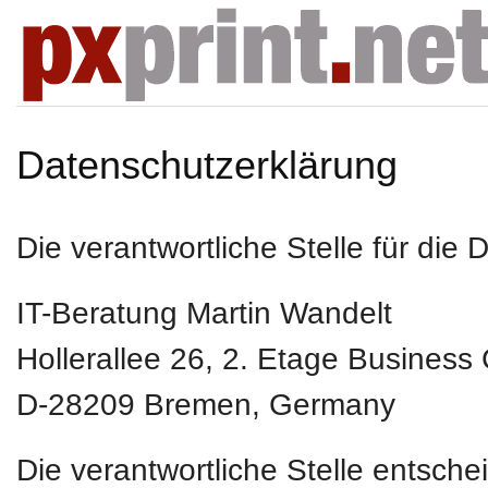
Datenschutzerklärung
Die verantwortliche Stelle für die 
IT-Beratung Martin Wandelt
Hollerallee 26, 2. Etage Business
D-28209
Bremen, Germany
Die verantwortliche Stelle entsch