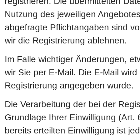
registrieren. Die übermittelten D
Nutzung des jeweiligen Angebotes 
abgefragte Pflichtangaben sind vo
wir die Registrierung ablehnen.
Im Falle wichtiger Änderungen, e
wir Sie per E-Mail. Die E-Mail wird
Registrierung angegeben wurde.
Die Verarbeitung der bei der Regi
Grundlage Ihrer Einwilligung (Art. 
bereits erteilten Einwilligung ist 