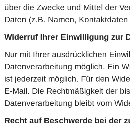
über die Zwecke und Mittel der 
Daten (z.B. Namen, Kontaktdaten o
Widerruf Ihrer Einwilligung zur
Nur mit Ihrer ausdrücklichen Einwi
Datenverarbeitung möglich. Ein Wide
ist jederzeit möglich. Für den Wid
E-Mail. Die Rechtmäßigkeit der bi
Datenverarbeitung bleibt vom Wide
Recht auf Beschwerde bei der z