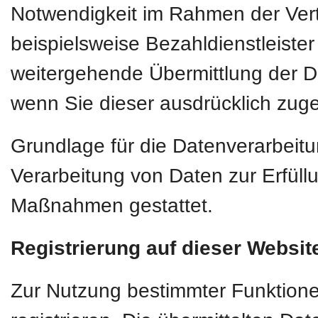
Notwendigkeit im Rahmen der Vert
beispielsweise Bezahldienstleiste
weitergehende Übermittlung der Dat
wenn Sie dieser ausdrücklich zug
Grundlage für die Datenverarbeitun
Verarbeitung von Daten zur Erfüllu
Maßnahmen gestattet.
Registrierung auf dieser Websit
Zur Nutzung bestimmter Funktione