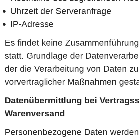
Uhrzeit der Serveranfrage
IP-Adresse
Es findet keine Zusammenführung
statt. Grundlage der Datenverarbei
der die Verarbeitung von Daten zur
vorvertraglicher Maßnahmen gesta
Datenübermittlung bei Vertrags
Warenversand
Personenbezogene Daten werden nur