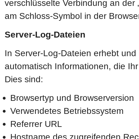
verschlüsselte Verbindung an der „
am Schloss-Symbol in der Browser
Server-Log-Dateien
In Server-Log-Dateien erhebt und 
automatisch Informationen, die Ih
Dies sind:
Browsertyp und Browserversion
Verwendetes Betriebssystem
Referrer URL
Hostname des zugreifenden Rec