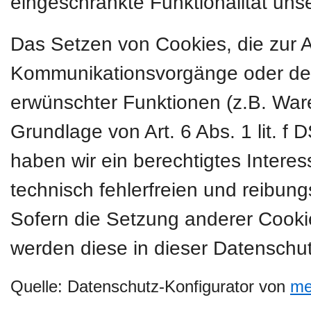
eingeschränkte Funktionalität uns
Das Setzen von Cookies, die zur 
Kommunikationsvorgänge oder der 
erwünschter Funktionen (z.B. Ware
Grundlage von Art. 6 Abs. 1 lit. f
haben wir ein berechtigtes Intere
technisch fehlerfreien und reibung
Sofern die Setzung anderer Cookies
werden diese in dieser Datenschut
Quelle: Datenschutz-Konfigurator von
me