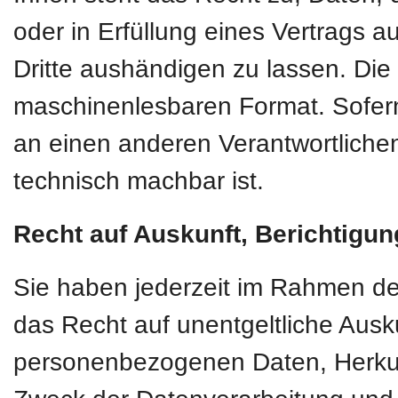
oder in Erfüllung eines Vertrags au
Dritte aushändigen zu lassen. Die 
maschinenlesbaren Format. Sofern
an einen anderen Verantwortlichen 
technisch machbar ist.
Recht auf Auskunft, Berichtigu
Sie haben jederzeit im Rahmen d
das Recht auf unentgeltliche Ausk
personenbezogenen Daten, Herkun