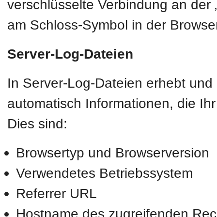
verschlüsselte Verbindung an der „
am Schloss-Symbol in der Browser
Server-Log-Dateien
In Server-Log-Dateien erhebt und 
automatisch Informationen, die Ih
Dies sind:
Browsertyp und Browserversion
Verwendetes Betriebssystem
Referrer URL
Hostname des zugreifenden Rec