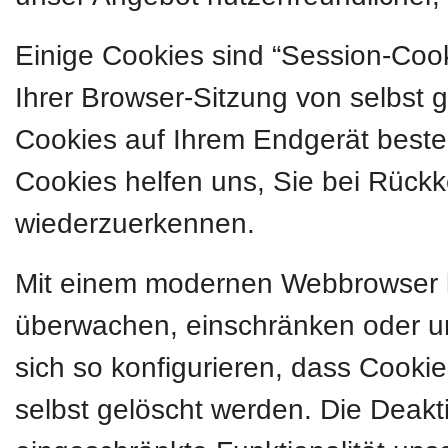
Einige Cookies sind “Session-Coo
Ihrer Browser-Sitzung von selbst 
Cookies auf Ihrem Endgerät besteh
Cookies helfen uns, Sie bei Rückk
wiederzuerkennen.
Mit einem modernen Webbrowser 
überwachen, einschränken oder u
sich so konfigurieren, dass Cook
selbst gelöscht werden. Die Deakt