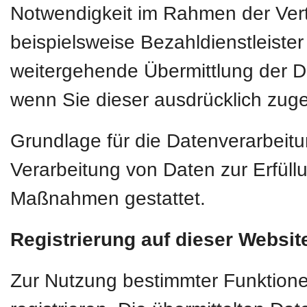
Notwendigkeit im Rahmen der Vert
beispielsweise Bezahldienstleiste
weitergehende Übermittlung der Dat
wenn Sie dieser ausdrücklich zug
Grundlage für die Datenverarbeitun
Verarbeitung von Daten zur Erfüllu
Maßnahmen gestattet.
Registrierung auf dieser Websit
Zur Nutzung bestimmter Funktione