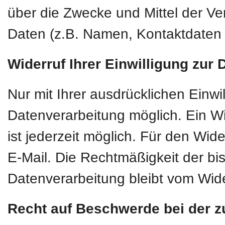
über die Zwecke und Mittel der 
Daten (z.B. Namen, Kontaktdaten o
Widerruf Ihrer Einwilligung zur
Nur mit Ihrer ausdrücklichen Einwi
Datenverarbeitung möglich. Ein Wide
ist jederzeit möglich. Für den Wid
E-Mail. Die Rechtmäßigkeit der bi
Datenverarbeitung bleibt vom Wide
Recht auf Beschwerde bei der z