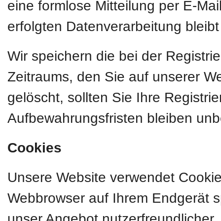
eine formlose Mitteilung per E-Mai
erfolgten Datenverarbeitung bleib
Wir speichern die bei der Registr
Zeitraums, den Sie auf unserer Web
gelöscht, sollten Sie Ihre Registr
Aufbewahrungsfristen bleiben unb
Cookies
Unsere Website verwendet Cookies.
Webbrowser auf Ihrem Endgerät sp
unser Angebot nutzerfreundlicher, 