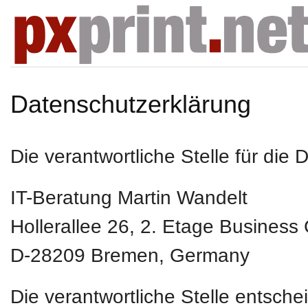
Datenschutzerklärung
Die verantwortliche Stelle für die 
IT-Beratung Martin Wandelt
Hollerallee 26, 2. Etage Business
D-28209
Bremen, Germany
Die verantwortliche Stelle entsch