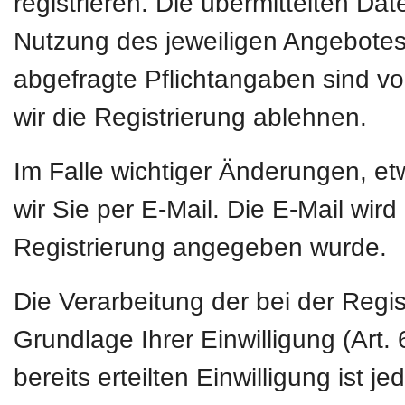
registrieren. Die übermittelten D
Nutzung des jeweiligen Angebotes 
abgefragte Pflichtangaben sind vo
wir die Registrierung ablehnen.
Im Falle wichtiger Änderungen, e
wir Sie per E-Mail. Die E-Mail wird
Registrierung angegeben wurde.
Die Verarbeitung der bei der Regi
Grundlage Ihrer Einwilligung (Art. 
bereits erteilten Einwilligung ist 