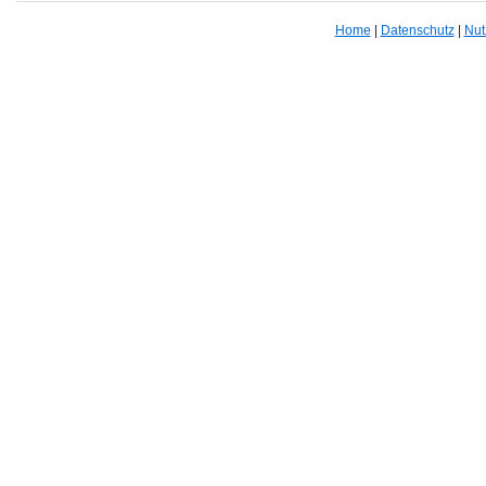
Home
|
Datenschutz
|
Nut