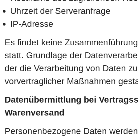
Uhrzeit der Serveranfrage
IP-Adresse
Es findet keine Zusammenführung
statt. Grundlage der Datenverarbei
der die Verarbeitung von Daten zur
vorvertraglicher Maßnahmen gesta
Datenübermittlung bei Vertrags
Warenversand
Personenbezogene Daten werden nur