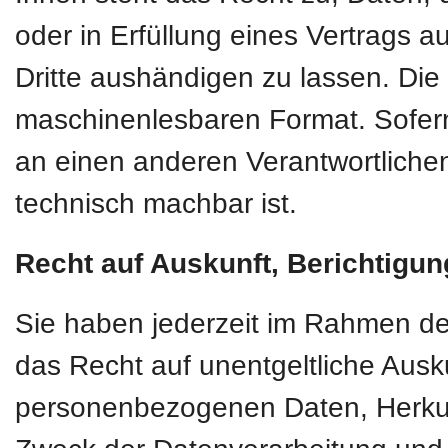
oder in Erfüllung eines Vertrags au
Dritte aushändigen zu lassen. Die 
maschinenlesbaren Format. Sofern
an einen anderen Verantwortlichen 
technisch machbar ist.
Recht auf Auskunft, Berichtigu
Sie haben jederzeit im Rahmen d
das Recht auf unentgeltliche Ausk
personenbezogenen Daten, Herkun