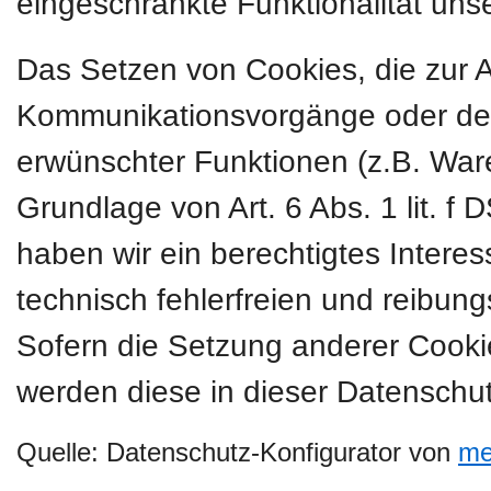
eingeschränkte Funktionalität uns
Das Setzen von Cookies, die zur 
Kommunikationsvorgänge oder der 
erwünschter Funktionen (z.B. Ware
Grundlage von Art. 6 Abs. 1 lit. f
haben wir ein berechtigtes Intere
technisch fehlerfreien und reibung
Sofern die Setzung anderer Cookies
werden diese in dieser Datenschut
Quelle: Datenschutz-Konfigurator von
me