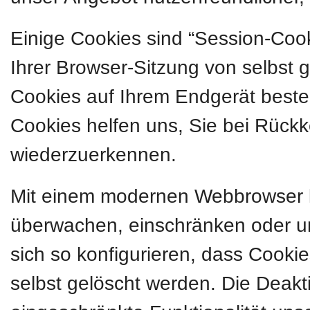
Einige Cookies sind “Session-Coo
Ihrer Browser-Sitzung von selbst 
Cookies auf Ihrem Endgerät besteh
Cookies helfen uns, Sie bei Rückk
wiederzuerkennen.
Mit einem modernen Webbrowser 
überwachen, einschränken oder u
sich so konfigurieren, dass Cook
selbst gelöscht werden. Die Deakt