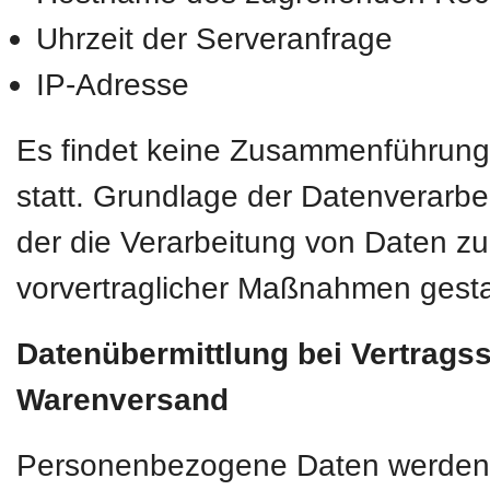
Uhrzeit der Serveranfrage
IP-Adresse
Es findet keine Zusammenführung
statt. Grundlage der Datenverarbei
der die Verarbeitung von Daten zur
vorvertraglicher Maßnahmen gesta
Datenübermittlung bei Vertrags
Warenversand
Personenbezogene Daten werden nur