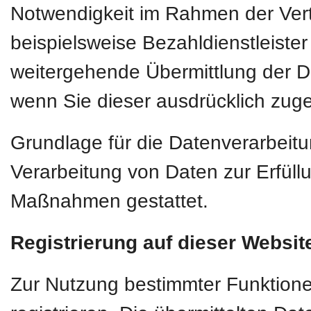
Notwendigkeit im Rahmen der Vert
beispielsweise Bezahldienstleiste
weitergehende Übermittlung der Dat
wenn Sie dieser ausdrücklich zug
Grundlage für die Datenverarbeitun
Verarbeitung von Daten zur Erfüllu
Maßnahmen gestattet.
Registrierung auf dieser Websit
Zur Nutzung bestimmter Funktione