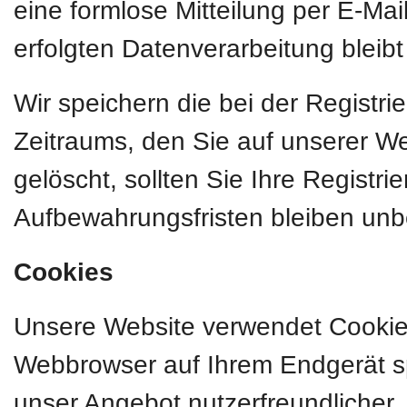
eine formlose Mitteilung per E-Mai
erfolgten Datenverarbeitung bleib
Wir speichern die bei der Registr
Zeitraums, den Sie auf unserer Web
gelöscht, sollten Sie Ihre Registr
Aufbewahrungsfristen bleiben unb
Cookies
Unsere Website verwendet Cookies.
Webbrowser auf Ihrem Endgerät sp
unser Angebot nutzerfreundlicher, 