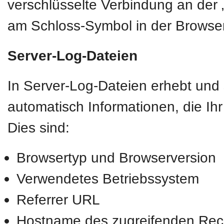
verschlüsselte Verbindung an der „
am Schloss-Symbol in der Browser
Server-Log-Dateien
In Server-Log-Dateien erhebt und 
automatisch Informationen, die Ih
Dies sind:
Browsertyp und Browserversion
Verwendetes Betriebssystem
Referrer URL
Hostname des zugreifenden Rec