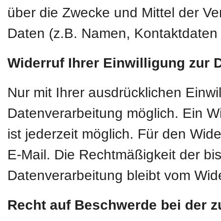
über die Zwecke und Mittel der 
Daten (z.B. Namen, Kontaktdaten o
Widerruf Ihrer Einwilligung zur
Nur mit Ihrer ausdrücklichen Einwi
Datenverarbeitung möglich. Ein Wide
ist jederzeit möglich. Für den Wid
E-Mail. Die Rechtmäßigkeit der bi
Datenverarbeitung bleibt vom Wide
Recht auf Beschwerde bei der z