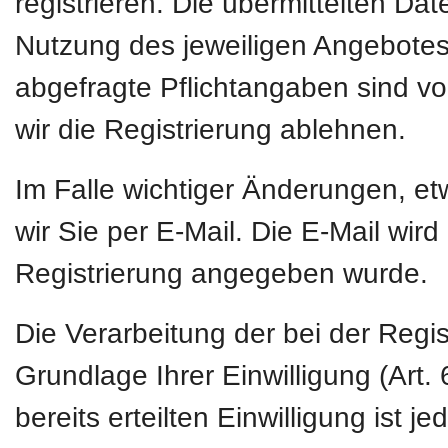
registrieren. Die übermittelten D
Nutzung des jeweiligen Angebotes 
abgefragte Pflichtangaben sind vo
wir die Registrierung ablehnen.
Im Falle wichtiger Änderungen, e
wir Sie per E-Mail. Die E-Mail wird
Registrierung angegeben wurde.
Die Verarbeitung der bei der Regi
Grundlage Ihrer Einwilligung (Art. 
bereits erteilten Einwilligung ist 