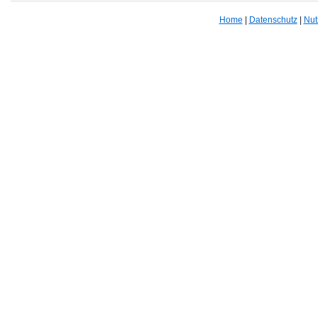
Home
|
Datenschutz
|
Nut