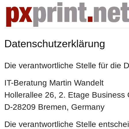
Datenschutzerklärung
Die verantwortliche Stelle für die 
IT-Beratung Martin Wandelt
Hollerallee 26, 2. Etage Business
D-28209
Bremen, Germany
Die verantwortliche Stelle entsch