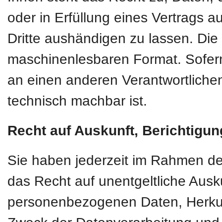
oder in Erfüllung eines Vertrags au
Dritte aushändigen zu lassen. Die 
maschinenlesbaren Format. Sofern
an einen anderen Verantwortlichen 
technisch machbar ist.
Recht auf Auskunft, Berichtigu
Sie haben jederzeit im Rahmen d
das Recht auf unentgeltliche Ausk
personenbezogenen Daten, Herkun