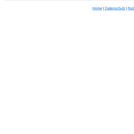
Home
|
Datenschutz
|
Nut