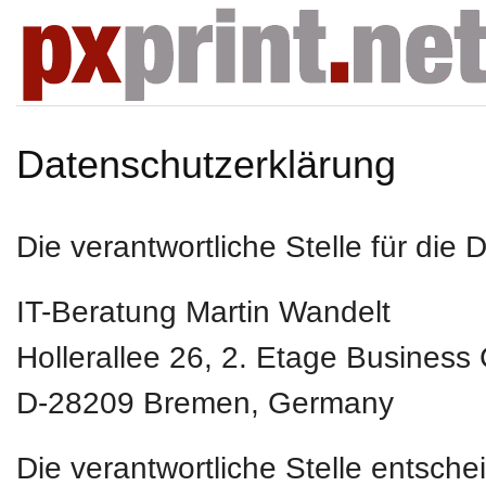
Datenschutzerklärung
Die verantwortliche Stelle für die 
IT-Beratung Martin Wandelt
Hollerallee 26, 2. Etage Business
D-28209
Bremen, Germany
Die verantwortliche Stelle entsch