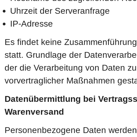
Uhrzeit der Serveranfrage
IP-Adresse
Es findet keine Zusammenführung
statt. Grundlage der Datenverarbei
der die Verarbeitung von Daten zur
vorvertraglicher Maßnahmen gesta
Datenübermittlung bei Vertrags
Warenversand
Personenbezogene Daten werden nur