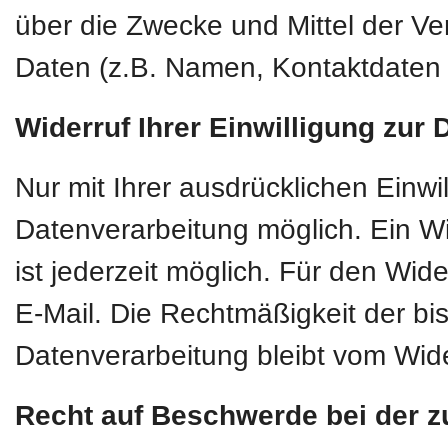
über die Zwecke und Mittel der 
Daten (z.B. Namen, Kontaktdaten o
Widerruf Ihrer Einwilligung zur
Nur mit Ihrer ausdrücklichen Einwi
Datenverarbeitung möglich. Ein Wide
ist jederzeit möglich. Für den Wid
E-Mail. Die Rechtmäßigkeit der bi
Datenverarbeitung bleibt vom Wide
Recht auf Beschwerde bei der z