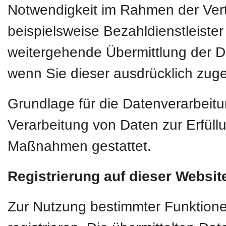
Notwendigkeit im Rahmen der Vert
beispielsweise Bezahldienstleiste
weitergehende Übermittlung der Dat
wenn Sie dieser ausdrücklich zug
Grundlage für die Datenverarbeitun
Verarbeitung von Daten zur Erfüllu
Maßnahmen gestattet.
Registrierung auf dieser Websit
Zur Nutzung bestimmter Funktione