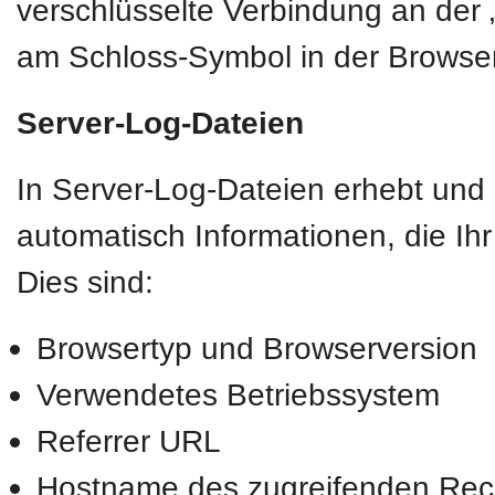
verschlüsselte Verbindung an der „
am Schloss-Symbol in der Browser
Server-Log-Dateien
In Server-Log-Dateien erhebt und 
automatisch Informationen, die Ih
Dies sind:
Browsertyp und Browserversion
Verwendetes Betriebssystem
Referrer URL
Hostname des zugreifenden Rec