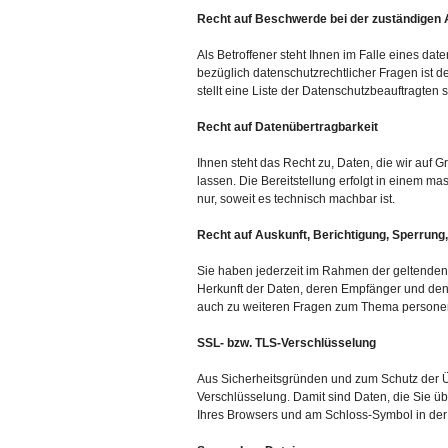
Recht auf Beschwerde bei der zuständigen
Als Betroffener steht Ihnen im Falle eines da
bezüglich datenschutzrechtlicher Fragen ist 
stellt eine Liste der Datenschutzbeauftragten
Recht auf Datenübertragbarkeit
Ihnen steht das Recht zu, Daten, die wir auf G
lassen. Die Bereitstellung erfolgt in einem m
nur, soweit es technisch machbar ist.
Recht auf Auskunft, Berichtigung, Sperrung
Sie haben jederzeit im Rahmen der geltenden
Herkunft der Daten, deren Empfänger und den
auch zu weiteren Fragen zum Thema personen
SSL- bzw. TLS-Verschlüsselung
Aus Sicherheitsgründen und zum Schutz der Üb
Verschlüsselung. Damit sind Daten, die Sie übe
Ihres Browsers und am Schloss-Symbol in der