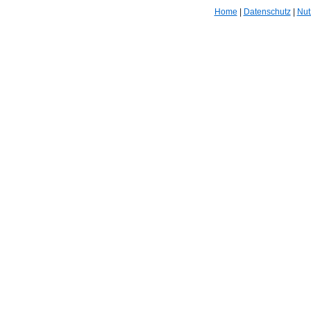
Home
|
Datenschutz
|
Nut