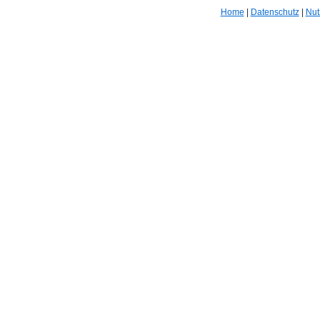
Home
|
Datenschutz
|
Nut