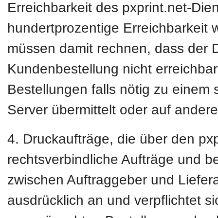
Erreichbarkeit des pxprint.net-Die
hundertprozentige Erreichbarkeit w
müssen damit rechnen, dass der D
Kundenbestellung nicht erreichbar 
Bestellungen falls nötig zu einem 
Server übermittelt oder auf ander
4. Druckaufträge, die über den pxpr
rechtsverbindliche Aufträge und b
zwischen Auftraggeber und Liefera
ausdrücklich an und verpflichtet s