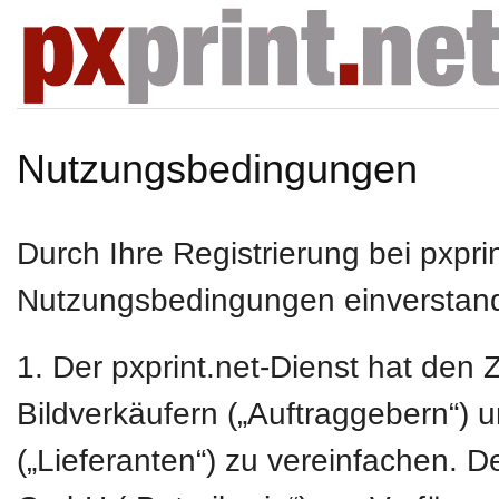
Nutzungsbedingungen
Durch Ihre Registrierung bei pxpri
Nutzungsbedingungen einverstan
1. Der pxprint.net-Dienst hat de
Bildverkäufern („Auftraggebern“) 
(„Lieferanten“) zu vereinfachen. D