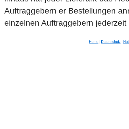
Auftraggebern er Bestellungen a
einzelnen Auftraggebern jederze
Home
|
Datenschutz
|
Nut