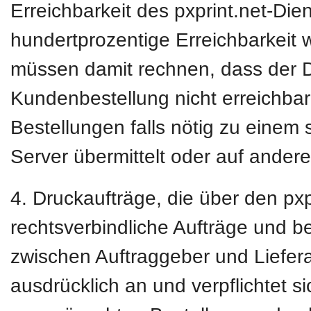
Erreichbarkeit des pxprint.net-Die
hundertprozentige Erreichbarkeit w
müssen damit rechnen, dass der D
Kundenbestellung nicht erreichbar 
Bestellungen falls nötig zu einem 
Server übermittelt oder auf ander
4. Druckaufträge, die über den pxpr
rechtsverbindliche Aufträge und b
zwischen Auftraggeber und Liefera
ausdrücklich an und verpflichtet s