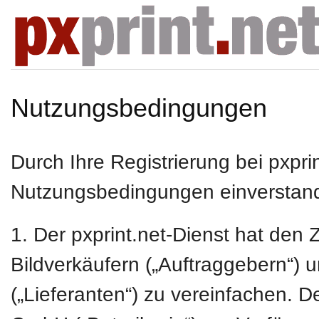
Nutzungsbedingungen
Durch Ihre Registrierung bei pxpri
Nutzungsbedingungen einverstan
1. Der pxprint.net-Dienst hat de
Bildverkäufern („Auftraggebern“) 
(„Lieferanten“) zu vereinfachen. D