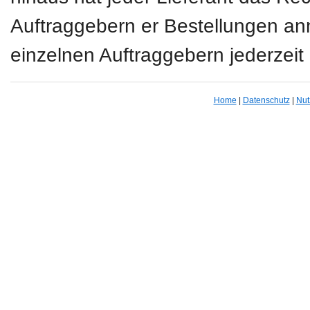
Auftraggebern er Bestellungen a
einzelnen Auftraggebern jederze
Home
|
Datenschutz
|
Nut