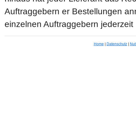
Auftraggebern er Bestellungen a
einzelnen Auftraggebern jederze
Home
|
Datenschutz
|
Nut