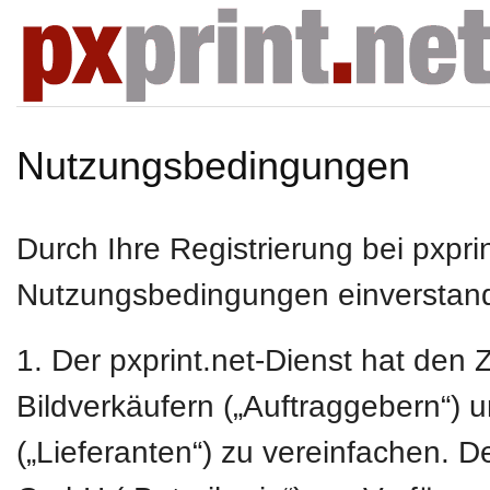
Nutzungsbedingungen
Durch Ihre Registrierung bei pxpri
Nutzungsbedingungen einverstan
1. Der pxprint.net-Dienst hat de
Bildverkäufern („Auftraggebern“) 
(„Lieferanten“) zu vereinfachen. D