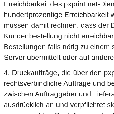
Erreichbarkeit des pxprint.net-Die
hundertprozentige Erreichbarkeit w
müssen damit rechnen, dass der D
Kundenbestellung nicht erreichbar 
Bestellungen falls nötig zu einem 
Server übermittelt oder auf ander
4. Druckaufträge, die über den pxpr
rechtsverbindliche Aufträge und b
zwischen Auftraggeber und Liefera
ausdrücklich an und verpflichtet s