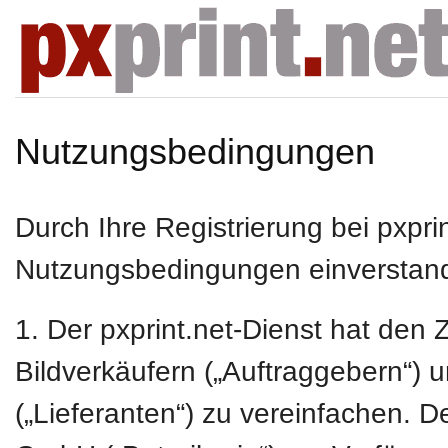
Nutzungsbedingungen
Durch Ihre Registrierung bei pxpri
Nutzungsbedingungen einverstan
1. Der pxprint.net-Dienst hat de
Bildverkäufern („Auftraggebern“) 
(„Lieferanten“) zu vereinfachen. D