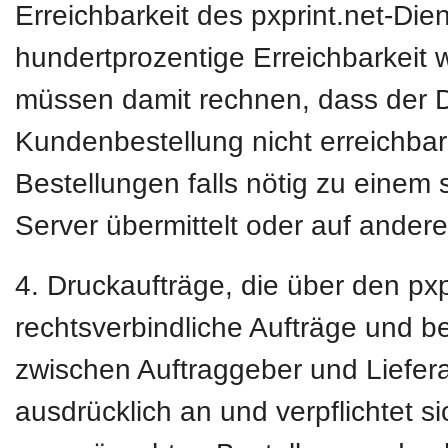
Erreichbarkeit des pxprint.net-Die
hundertprozentige Erreichbarkeit w
müssen damit rechnen, dass der D
Kundenbestellung nicht erreichbar 
Bestellungen falls nötig zu einem 
Server übermittelt oder auf ander
4. Druckaufträge, die über den pxpr
rechtsverbindliche Aufträge und b
zwischen Auftraggeber und Liefera
ausdrücklich an und verpflichtet s