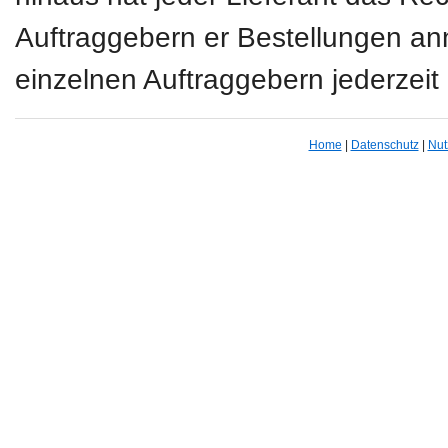
Auftraggebern er Bestellungen a
einzelnen Auftraggebern jederze
Home
|
Datenschutz
|
Nut