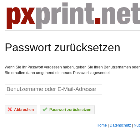
Passwort zurücksetzen
Wenn Sie Ihr Passwort vergessen haben, geben Sie Ihren Benutzernamen oder 
Sie erhalten dann umgehend ein neues Passwort zugesendet.
Abbrechen
Passwort zurücksetzen
Home
|
Datenschutz
|
Nut