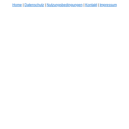
Home
|
Datenschutz
|
Nutzungsbedingungen
|
Kontakt
|
Impressum