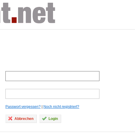
Passwort vergessen?
|
Noch nicht registriert?
Abbrechen
Login