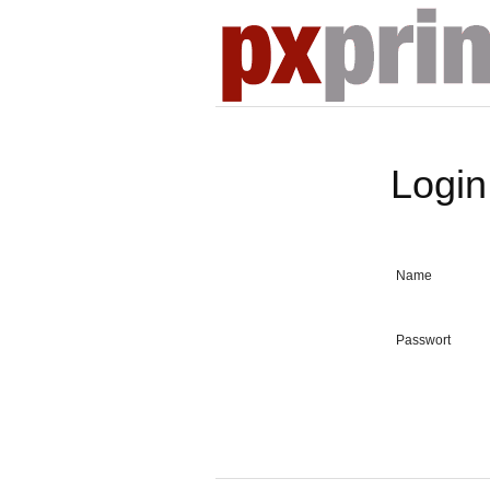
Login
Name
Passwort