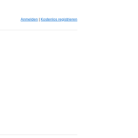
Anmelden
|
Kostenlos registrieren