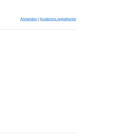
Anmelden
|
Kostenlos registrieren