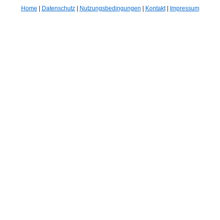
Home
|
Datenschutz
|
Nutzungsbedingungen
|
Kontakt
|
Impressum