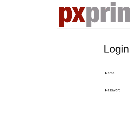
Login
Name
Passwort