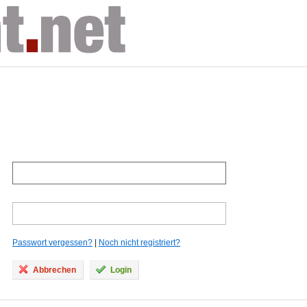
Passwort vergessen?
|
Noch nicht registriert?
Abbrechen
Login