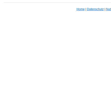
Home
|
Datenschutz
|
Nut