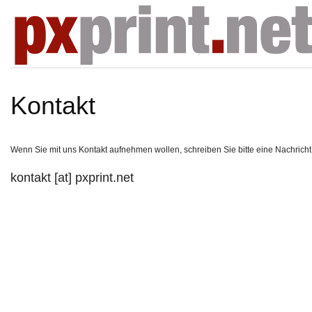
Kontakt
Wenn Sie mit uns Kontakt aufnehmen wollen, schreiben Sie bitte eine Nachricht
kontakt [at] pxprint.net