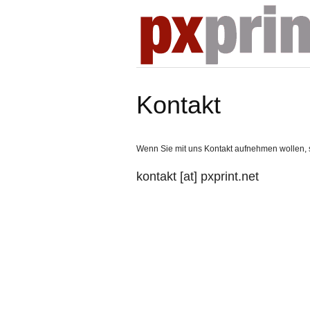
Kontakt
Wenn Sie mit uns Kontakt aufnehmen wollen, s
kontakt [at] pxprint.net