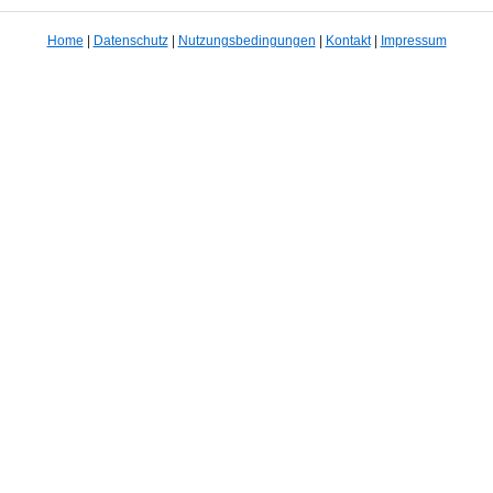
Home
|
Datenschutz
|
Nutzungsbedingungen
|
Kontakt
|
Impressum