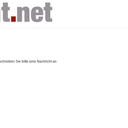
chreiben Sie bitte eine Nachricht an