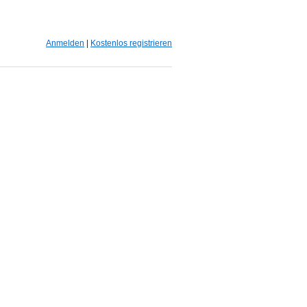
Anmelden
|
Kostenlos registrieren