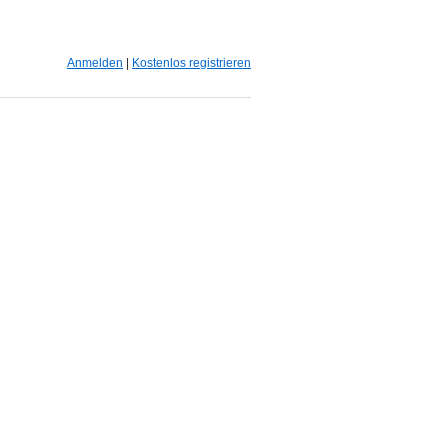
Anmelden
|
Kostenlos registrieren