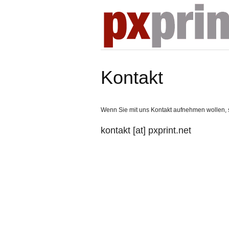
Kontakt
Wenn Sie mit uns Kontakt aufnehmen wollen, s
kontakt [at] pxprint.net