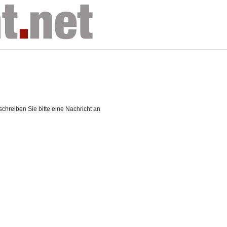
chreiben Sie bitte eine Nachricht an