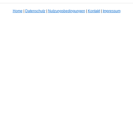
Home
|
Datenschutz
|
Nutzungsbedingungen
|
Kontakt
|
Impressum