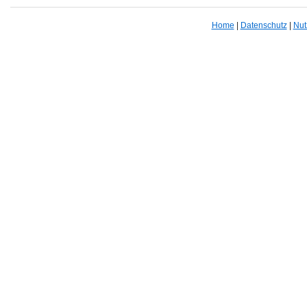
Home
|
Datenschutz
|
Nut