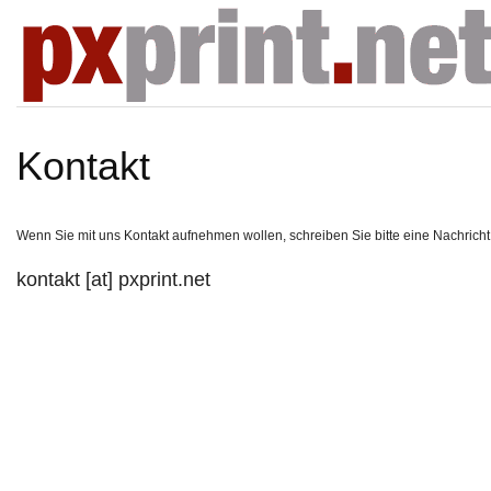
Kontakt
Wenn Sie mit uns Kontakt aufnehmen wollen, schreiben Sie bitte eine Nachricht
kontakt [at] pxprint.net