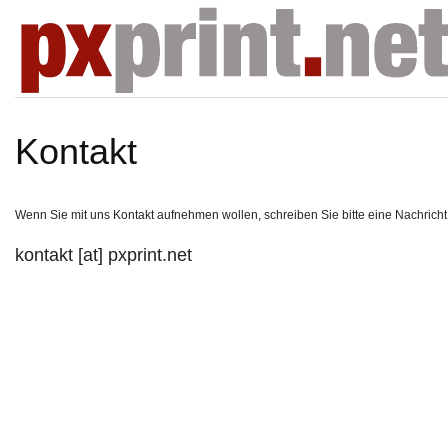
Kontakt
Wenn Sie mit uns Kontakt aufnehmen wollen, schreiben Sie bitte eine Nachricht
kontakt [at] pxprint.net