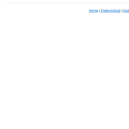
Home
|
Datenschutz
|
Nut