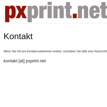
Kontakt
Wenn Sie mit uns Kontakt aufnehmen wollen, schreiben Sie bitte eine Nachricht
kontakt [at] pxprint.net