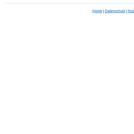
Home
|
Datenschutz
|
Nut