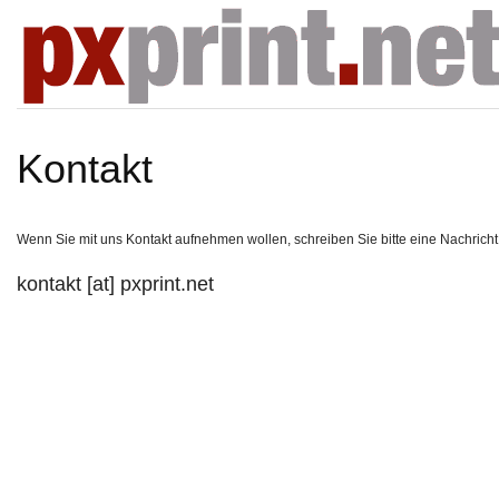
Kontakt
Wenn Sie mit uns Kontakt aufnehmen wollen, schreiben Sie bitte eine Nachricht
kontakt [at] pxprint.net