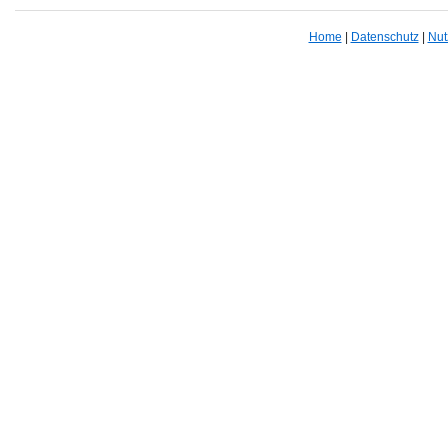
Home
|
Datenschutz
|
Nut