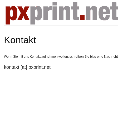
Kontakt
Wenn Sie mit uns Kontakt aufnehmen wollen, schreiben Sie bitte eine Nachricht
kontakt [at] pxprint.net