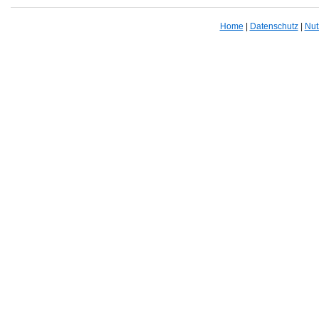
Home
|
Datenschutz
|
Nut