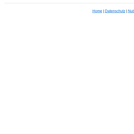
Home
|
Datenschutz
|
Nut