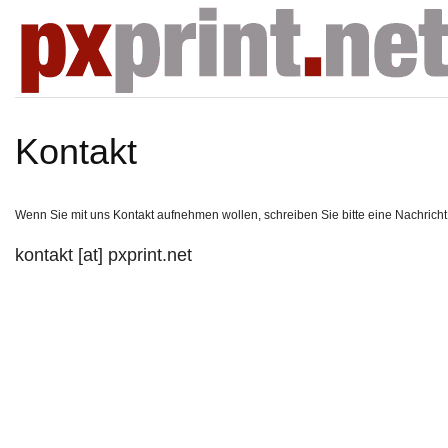
Kontakt
Wenn Sie mit uns Kontakt aufnehmen wollen, schreiben Sie bitte eine Nachricht
kontakt [at] pxprint.net