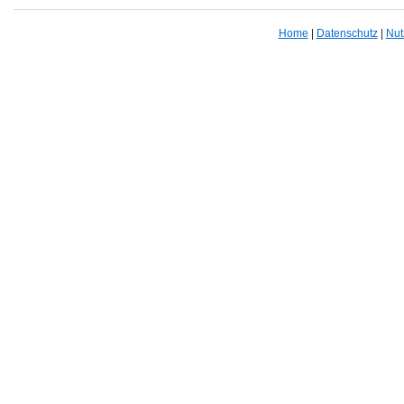
Home
|
Datenschutz
|
Nut