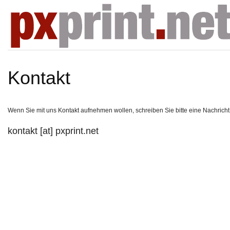
Kontakt
Wenn Sie mit uns Kontakt aufnehmen wollen, schreiben Sie bitte eine Nachricht
kontakt [at] pxprint.net